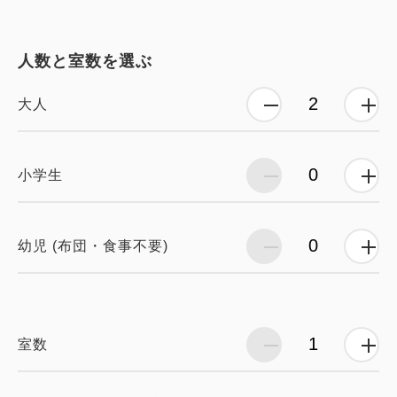
人数と室数を選ぶ
大人
小学生
幼児 (布団・食事不要)
室数