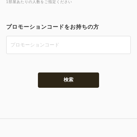
1部屋あたりの人数をご指定ください
プロモーションコードをお持ちの方
検索