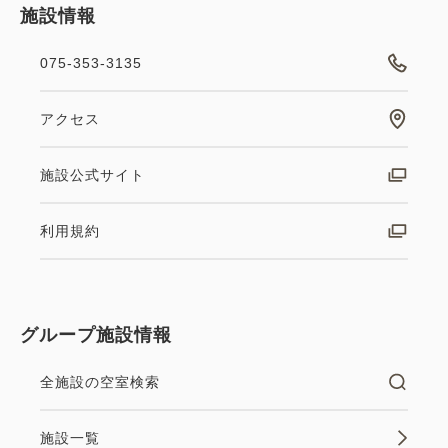
施設情報
075-353-3135
アクセス
施設公式サイト
利用規約
グループ施設情報
全施設の空室検索
施設一覧