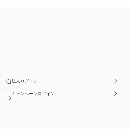
法人ログイン
キャンペーンログイン