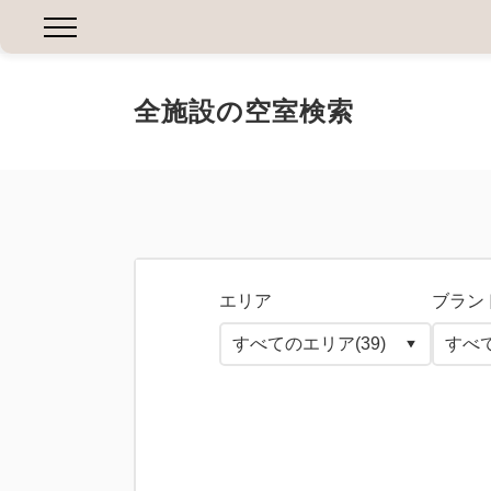
全施設の空室検索
エリア
ブラン