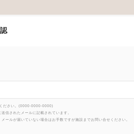
認
い。(0000-0000-0000)
に送信されたメールに記載されています。
、メールが届いていない場合はお手数ですが施設までお問い合せください。