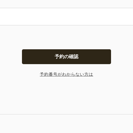
予約の確認
予約番号がわからない方は