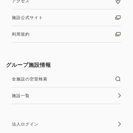
アクセス
施設公式サイト
利用規約
グループ施設情報
全施設の空室検索
施設一覧
法人ログイン