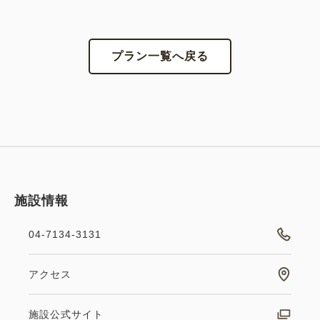
プラン一覧へ戻る
施設情報
04-7134-3131
アクセス
施設公式サイト