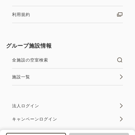
利用規約
グループ施設情報
全施設の空室検索
施設一覧
法人ログイン
キャンペーンログイン