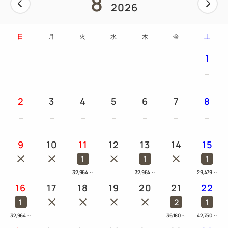
8
2026
日
月
火
水
木
金
土
1
2
3
4
5
6
7
8
9
10
11
12
13
14
15
1
1
1
32,964
～
32,964
～
29,479
～
16
17
18
19
20
21
22
1
2
1
32,964
～
36,180
～
42,750
～