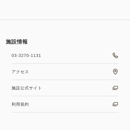
施設情報
03-3270-1131
アクセス
施設公式サイト
利用規約