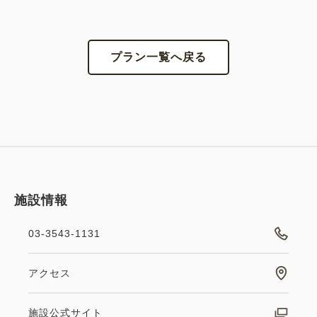
プラン一覧へ戻る
施設情報
03-3543-1131
アクセス
施設公式サイト