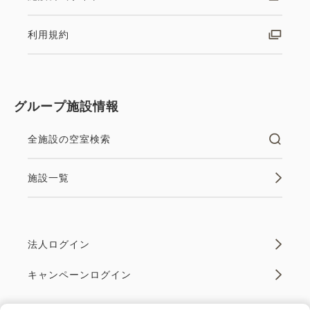
利用規約
グループ施設情報
全施設の空室検索
施設一覧
法人ログイン
キャンペーンログイン