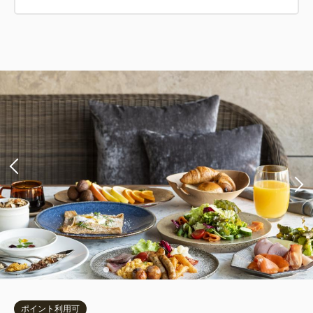
ポイント利用可