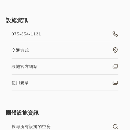
設施資訊
075-354-1131
交通方式
設施官方網站
使用規章
團體設施資訊
搜尋所有設施的空房