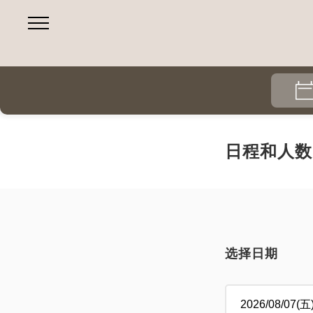
日程和人数
选择日期