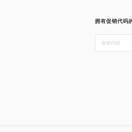
拥有促销代码