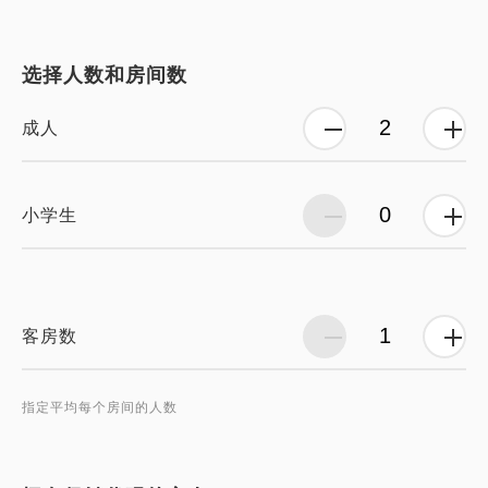
选择人数和房间数
成人
小学生
客房数
指定平均每个房间的人数