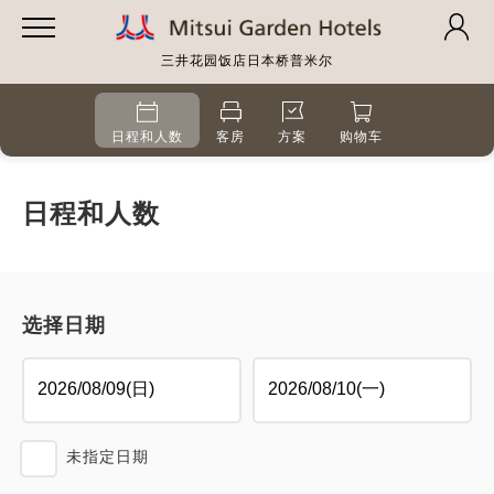
三井花园饭店日本桥普米尔
日程和人数
客房
方案
购物车
日程和人数
选择日期
未指定日期