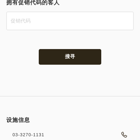
拥有促销代码的客人
搜寻
设施信息
03-3270-1131