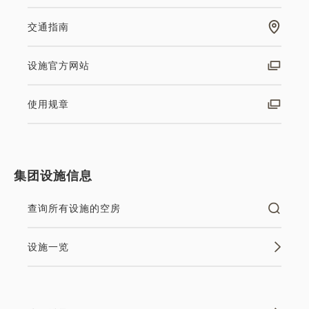
交通指南
设施官方网站
使用规章
集团设施信息
查询所有设施的空房
设施一览