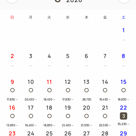
日
月
火
水
木
金
土
1
2
3
4
5
6
7
8
9
10
11
12
13
14
15
17,830
～
20,430
～
18,430
～
17,830
～
28,730
19,430
～
18,830
～
16
17
18
19
20
21
22
3
35,230
～
13,830
～
16,430
～
18,830
～
21,430
～
21,930
～
22,530
～
23
24
25
26
27
28
29