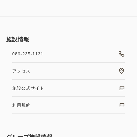
施設情報
086-235-1131
アクセス
施設公式サイト
利用規約
グループ施設情報