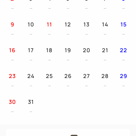
9
10
11
12
13
14
15
16
17
18
19
20
21
22
23
24
25
26
27
28
29
30
31