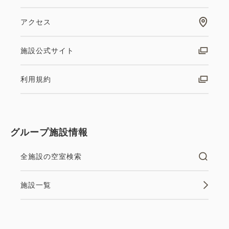
アクセス
施設公式サイト
利用規約
グループ施設情報
全施設の空室検索
施設一覧