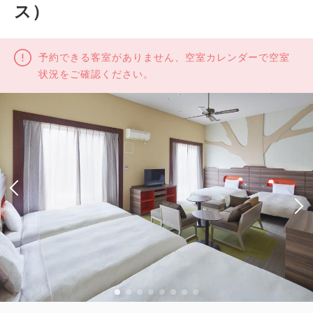
ス）
予約できる客室がありません、空室カレンダーで空室
状況をご確認ください。