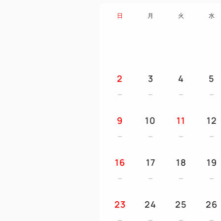
日
月
火
水
2
3
4
5
9
10
11
12
16
17
18
19
23
24
25
26