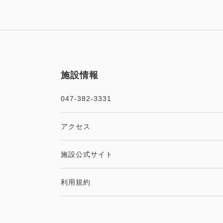
施設情報
047-382-3331
アクセス
施設公式サイト
利用規約