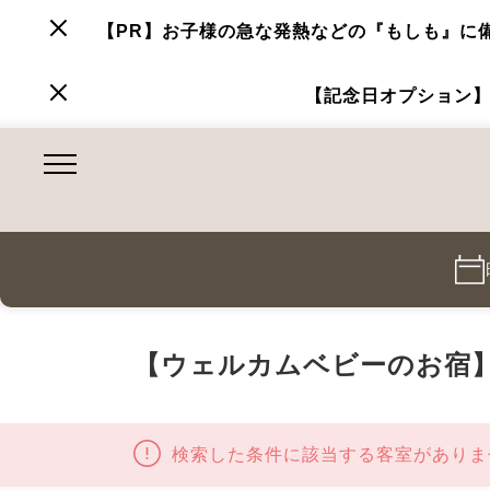
【PR】お子様の急な発熱などの『もしも』に備
【記念日オプション】
【ウェルカムベビーのお宿
検索した条件に該当する客室がありま