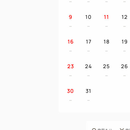
9
10
11
12
16
17
18
19
23
24
25
26
30
31